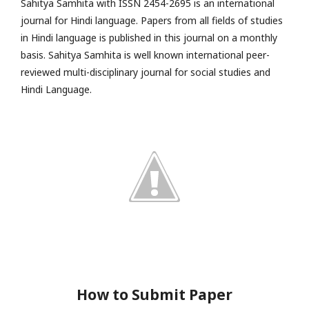
Sahitya Samhita with ISSN 2454-2695 is an international
journal for Hindi language. Papers from all fields of studies
in Hindi language is published in this journal on a monthly
basis. Sahitya Samhita is well known international peer-
reviewed multi-disciplinary journal for social studies and
Hindi Language.
How to Submit Paper