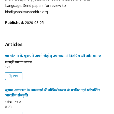
Language. Send papers for review to
hindi@sahityasamhita.org
Published:
2020-08-25
Articles
प्रभा खेतान के ष्अपने अपने चेहरेष् उपन्यास में निरुपित स्री और समाज
प्राण्गांगुर्डे समाधन जयवंत
1-7
PDF
सुषमा अग्रवाल के उपन्यासों में पश्चिमीकरण से प्रभावित एवं परिवर्तित
भारतीय संस्कृति
सईदा मेहराज
8-23