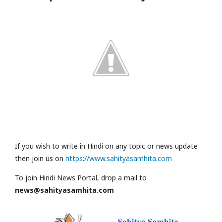
If you wish to write in Hindi on any topic or news update
then join us on
https://www.sahityasamhita.com
To join Hindi News Portal, drop a mail to
news@sahityasamhita.com