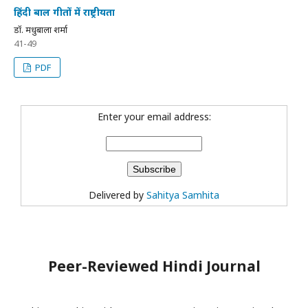
हिंदी बाल गीतों में राष्ट्रीयता
डॉ. मधुबाला शर्मा
41-49
PDF
Enter your email address:
Delivered by
Sahitya Samhita
Peer-Reviewed Hindi Journal