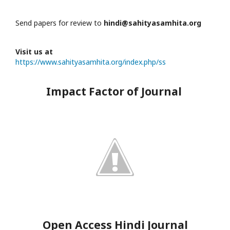
Send papers for review to
hindi@sahityasamhita.org
Visit us at
https://www.sahityasamhita.org/index.php/ss
Impact Factor of Journal
Open Access Hindi Journal