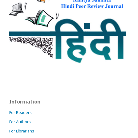
Information
For Readers
For Authors
For Librarians