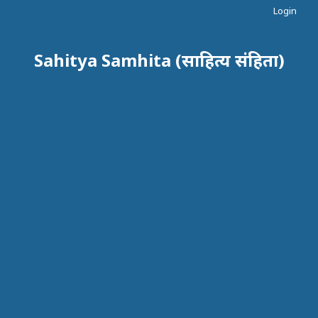
Login
Sahitya Samhita (साहित्य संहिता)